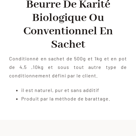
Beurre De Karité
Biologique Ou
Conventionnel En
Sachet
Conditionné en sachet de 500g et 1kg et en pot
de 4,5 ,10kg et sous tout autre type de
conditionnement défini par le client.
il est naturel, pur et sans additif
Produit par la méthode de barattage.