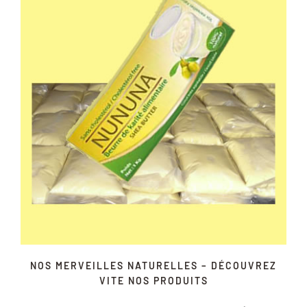
NOS MERVEILLES NATURELLES – DÉCOUVREZ
VITE NOS PRODUITS