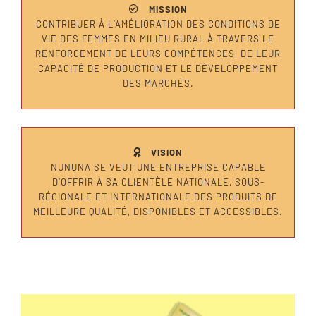
MISSION
CONTRIBUER À L’AMÉLIORATION DES CONDITIONS DE
VIE DES FEMMES EN MILIEU RURAL À TRAVERS LE
RENFORCEMENT DE LEURS COMPÉTENCES, DE LEUR
CAPACITÉ DE PRODUCTION ET LE DÉVELOPPEMENT
DES MARCHÉS.
VISION
NUNUNA SE VEUT UNE ENTREPRISE CAPABLE
D’OFFRIR À SA CLIENTÈLE NATIONALE, SOUS-
RÉGIONALE ET INTERNATIONALE DES PRODUITS DE
MEILLEURE QUALITÉ, DISPONIBLES ET ACCESSIBLES.