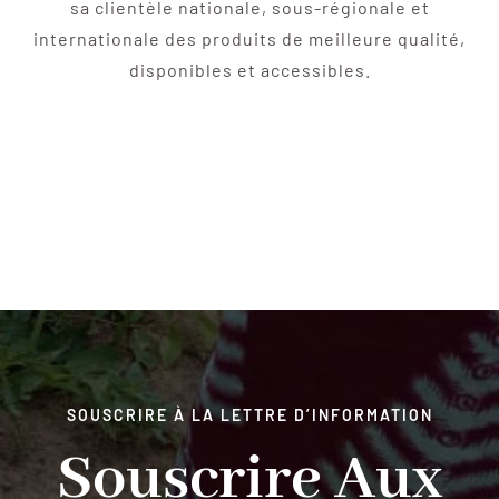
sa clientèle nationale, sous-régionale et
internationale des produits de meilleure qualité,
disponibles et accessibles.
SOUSCRIRE À LA LETTRE D’INFORMATION
Souscrire Aux