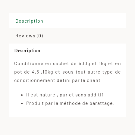
Description
Reviews (0)
Description
Conditionné en sachet de 500g et 1kg et en
pot de 4,5 ,10kg et sous tout autre type de
conditionnement défini par le client.
il est naturel, pur et sans additif
Produit par la méthode de barattage.