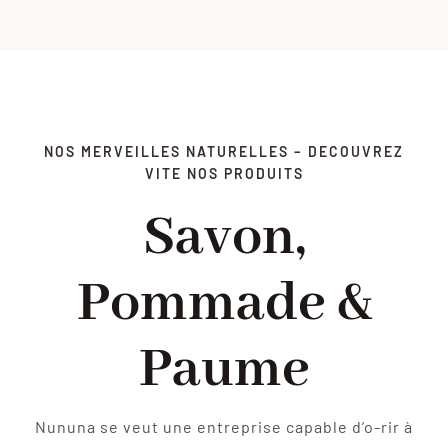
NOS MERVEILLES NATURELLES – DECOUVREZ
VITE NOS PRODUITS
Savon,
Pommade &
Paume
Nununa se veut une entreprise capable d’o-rir à