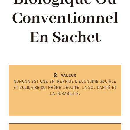
Conventionnel
Nos services
En Sachet
Contact
FR
VALEUR
NUNUNA EST UNE ENTREPRISE D’ÉCONOMIE SOCIALE
ET SOLIDAIRE QUI PRÔNE L’ÉQUITÉ, LA SOLIDARITÉ ET
LA DURABILITÉ.