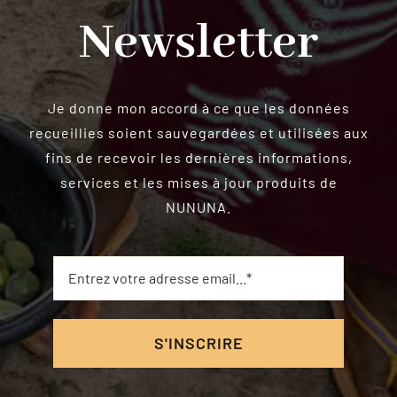
Newsletter
Je donne mon accord à ce que les données
recueillies soient sauvegardées et utilisées aux
fins de recevoir les dernières informations,
services et les mises à jour produits de
NUNUNA.
S'INSCRIRE