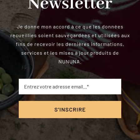
Newsletter
Je donne mon accord à ce que les données
recueillies soient sauvegardées et utilisées aux
fins de recevoir les dernières informations,
services et les mises à jour produits de
NUNUNA.
S'INSCRIRE