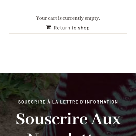
Nos services
Your cart is currently empty.
Return to shop
Contact
FR
SOUSCRIRE À LA LETTRE D’INFORMATION
Souscrire Aux