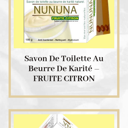
Savon De Toilette Au
Beurre De Karité –
FRUITE CITRON