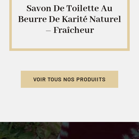
Savon De Toilette Au
Beurre De Karité Naturel
– Fraîcheur
VOIR TOUS NOS PRODUIITS