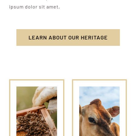
ipsum dolor sit amet,
LEARN ABOUT OUR HERITAGE