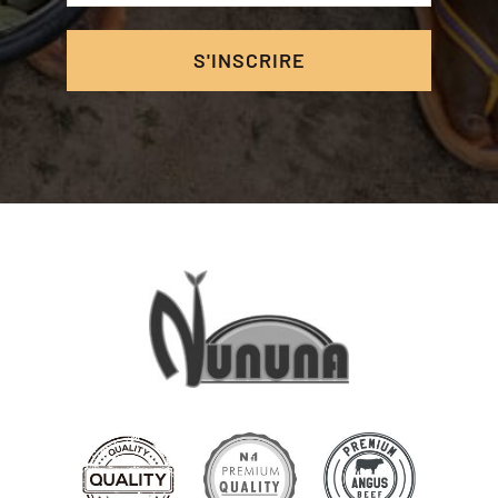
S'INSCRIRE