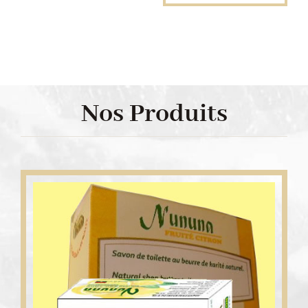
Nos Produits