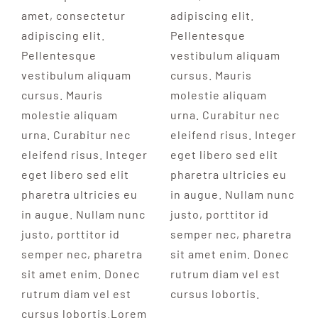
amet, consectetur
adipiscing elit.
adipiscing elit.
Pellentesque
Pellentesque
vestibulum aliquam
vestibulum aliquam
cursus. Mauris
cursus. Mauris
molestie aliquam
molestie aliquam
urna. Curabitur nec
urna. Curabitur nec
eleifend risus. Integer
eleifend risus. Integer
eget libero sed elit
eget libero sed elit
pharetra ultricies eu
pharetra ultricies eu
in augue. Nullam nunc
in augue. Nullam nunc
justo, porttitor id
justo, porttitor id
semper nec, pharetra
semper nec, pharetra
sit amet enim. Donec
sit amet enim. Donec
rutrum diam vel est
rutrum diam vel est
cursus lobortis.
cursus lobortis.Lorem