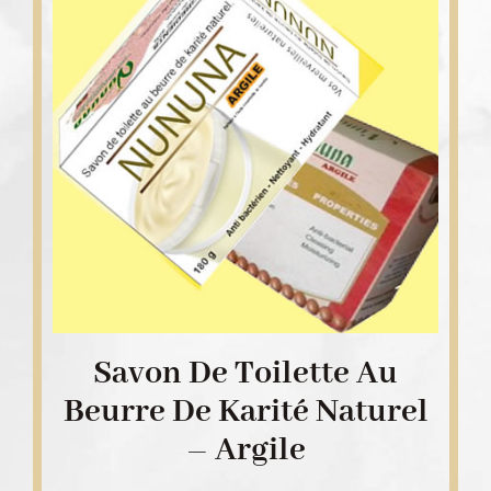
Savon De Toilette Au
Beurre De Karité Naturel
– Argile