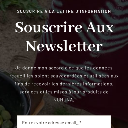
SOUSCRIRE À LA LETTRE D’INFORMATION
Souscrire Aux
Newsletter
Je donne mon accord à ce que les données
recueillies soient sauvegardées et utilisées aux
fins de recevoir les dernières informations,
services et les mises à jour produits de
NUNUNA.