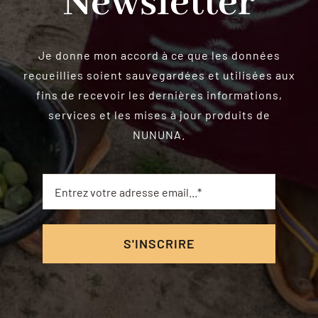
Newsletter
Je donne mon accord à ce que les données
recueillies soient sauvegardées et utilisées aux
fins de recevoir les dernières informations,
services et les mises à jour produits de
NUNUNA.
S'INSCRIRE