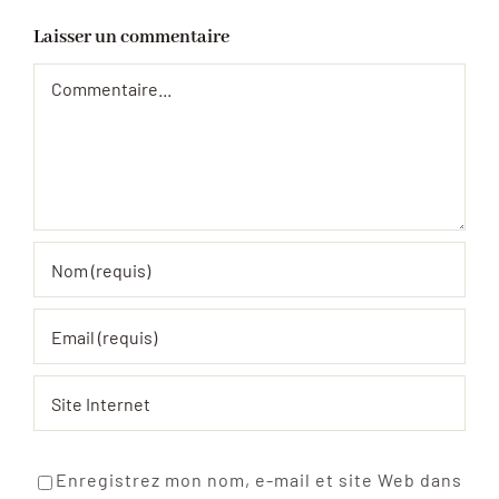
Laisser un commentaire
Commentaire
Enregistrez mon nom, e-mail et site Web dans