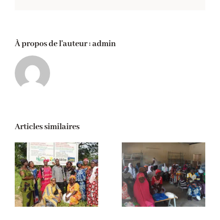
À propos de l'auteur :
admin
Articles similaires