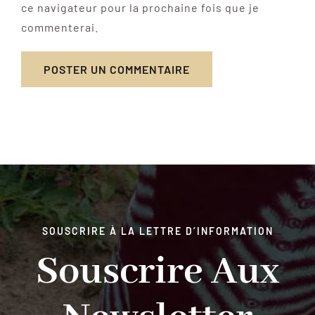
ce navigateur pour la prochaine fois que je
commenterai.
SOUSCRIRE À LA LETTRE D’INFORMATION
Souscrire Aux